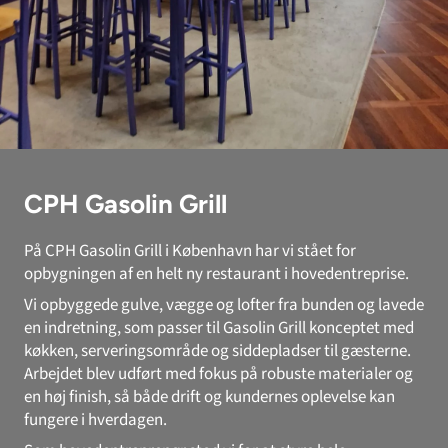
CPH Gasolin Grill
På CPH Gasolin Grill i København har vi stået for
opbygningen af en helt ny restaurant i hovedentreprise.
Vi opbyggede gulve, vægge og lofter fra bunden og lavede
en indretning, som passer til Gasolin Grill konceptet med
køkken, serveringsområde og siddepladser til gæsterne.
Arbejdet blev udført med fokus på robuste materialer og
en høj finish, så både drift og kundernes oplevelse kan
fungere i hverdagen.