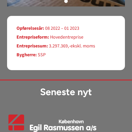
Opførelsesår:
08 2022 – 01 2023
Entrepriseform:
Hovedentreprise
Entreprisesum:
3.297.369,-ekskl. moms
Bygherre:
SSP
Seneste nyt